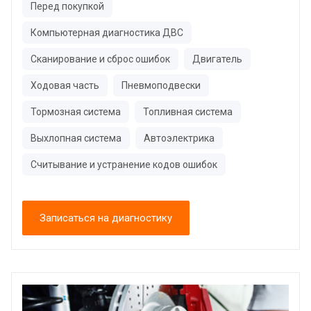
Перед покупкой
Компьютерная диагностика ДВС
Сканирование и сброс ошибок
Двигатель
Ходовая часть
Пневмоподвески
Тормозная система
Топливная система
Выхлопная система
Автоэлектрика
Считывание и устранение кодов ошибок
Записаться на диагностику