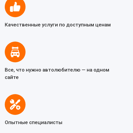
Качественные услуги по доступным ценам
Все, что нужно автолюбителю — на одном
сайте
Опытные специалисты