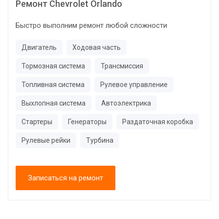
Ремонт Chevrolet Orlando
Быстро выполним ремонт любой сложности
Двигатель
Ходовая часть
Тормозная система
Трансмиссия
Топливная система
Рулевое управление
Выхлопная система
Автоэлектрика
Стартеры
Генераторы
Раздаточная коробка
Рулевые рейки
Турбина
Записаться на ремонт