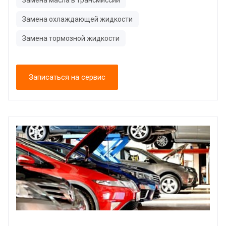
Замена охлаждающей жидкости
Замена тормозной жидкости
Записаться на сервис