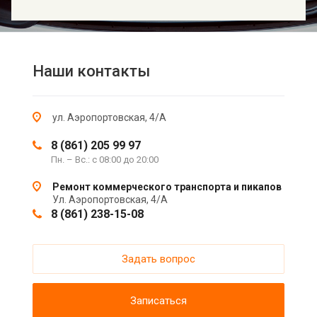
Наши контакты
ул. Аэропортовская, 4/А
8 (861) 205 99 97
Пн. – Вс.: с 08:00 до 20:00
Ремонт коммерческого транспорта и пикапов
Ул. Аэропортовская, 4/А
8 (861) 238-15-08
Задать вопрос
Записаться