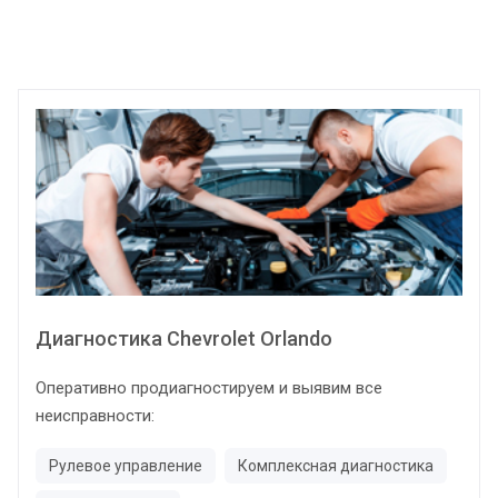
Диагностика Chevrolet Orlando
Оперативно продиагностируем и выявим все
неисправности:
Рулевое управление
Комплексная диагностика