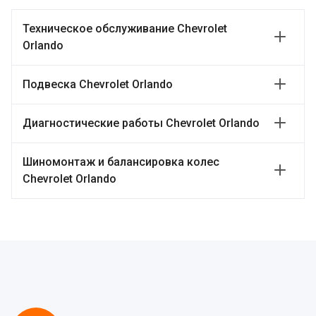
Техническое обслуживание Chevrolet
Orlando
Подвеска Chevrolet Orlando
Диагностические работы Chevrolet Orlando
Шиномонтаж и балансировка колес
Chevrolet Orlando