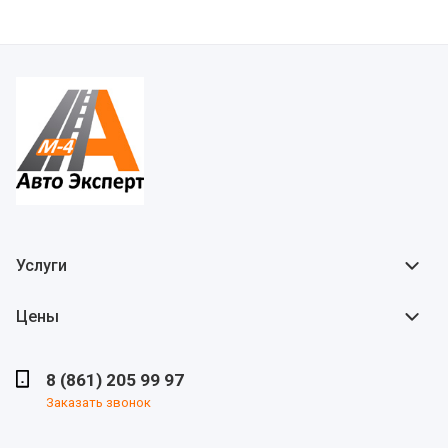
Услуги
Цены
8 (861) 205 99 97
Заказать звонок