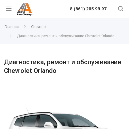
8 (861) 205 99 97
Главная
Chevrolet
Диагностика, ремонт и обслуживание Chevrolet Orlando
Диагностика, ремонт и обслуживание
Chevrolet Orlando