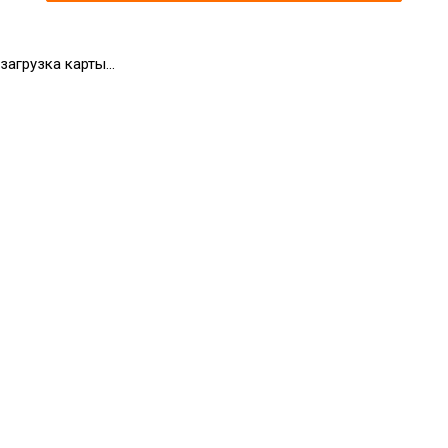
загрузка карты...