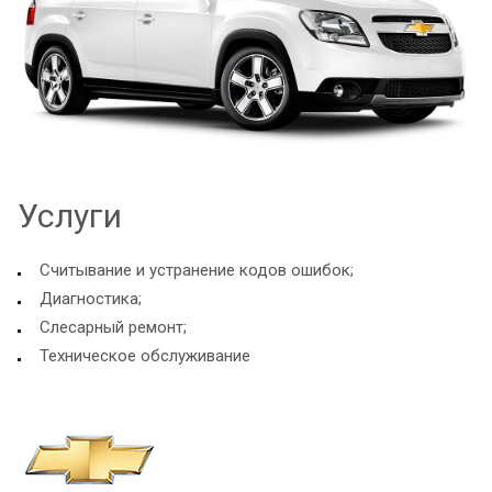
Услуги
Считывание и устранение кодов ошибок;
Диагностика;
Слесарный ремонт;
Техническое обслуживание