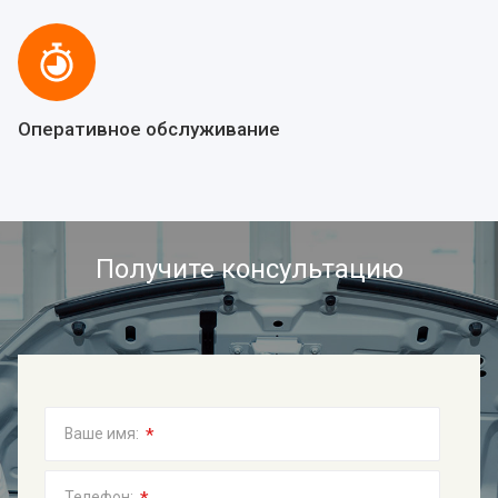
Оперативное обслуживание
Получите консультацию
*
Ваше имя:
Телефон: