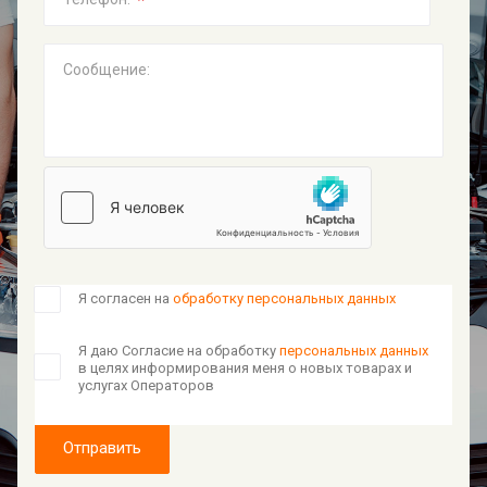
*
Сообщение:
Я согласен на
обработку персональных данных
Я даю Согласие на обработку
персональных данных
в целях информирования меня о новых товарах и
услугах Операторов
Отправить