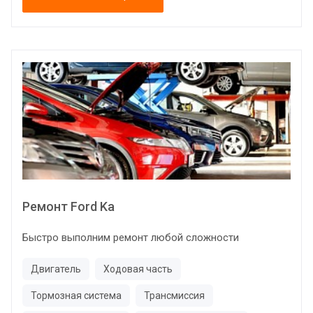
Ремонт Ford Ka
Быстро выполним ремонт любой сложности
Двигатель
Ходовая часть
Тормозная система
Трансмиссия