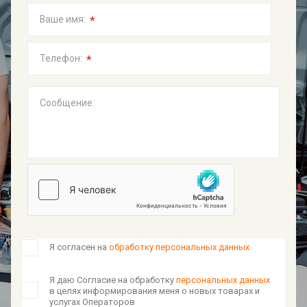
*
Ваше имя:
*
Телефон:
Сообщение:
Я согласен на
обработку персональных данных
Я даю Согласие на обработку
персональных данных
в целях информирования меня о новых товарах и
услугах Операторов