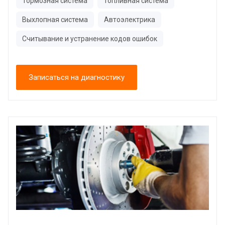
Тормозная система
Топливная система
Выхлопная система
Автоэлектрика
Считывание и устранение кодов ошибок
Записаться на диагностику