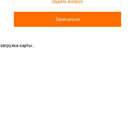
Задать вопрос
Записаться
загрузка карты...