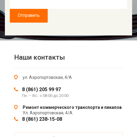
Отправить
Наши контакты
ул. Аэропортовская, 4/А
8 (861) 205 99 97
Пн. – Вс.: с 08:00 до 20:00
Ремонт коммерческого транспорта и пикапов
Ул. Аэропортовская, 4/А
8 (861) 238-15-08