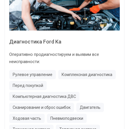
Диагностика Ford Ka
Оперативно продиагностируем и выявим все
неисправности:
Рулевое управление
Комплексная диагностика
Перед покупкой
Компьютерная диагностика ДВС
Сканирование и сброс ошибок
Двигатель
Ходовая часть
Пневмоподвески