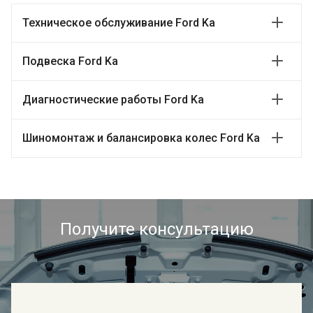
Техническое обслуживание Ford Ka
Подвеска Ford Ka
Диагностические работы Ford Ka
Шиномонтаж и балансировка колес Ford Ka
Получите консультацию