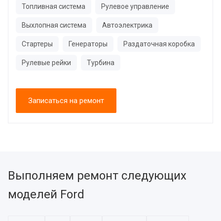
Топливная система
Рулевое управление
Выхлопная система
Автоэлектрика
Стартеры
Генераторы
Раздаточная коробка
Рулевые рейки
Турбина
Записаться на ремонт
Выполняем ремонт следующих
моделей Ford