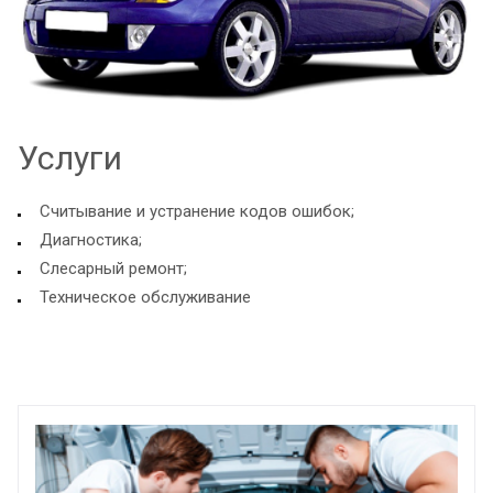
Услуги
Считывание и устранение кодов ошибок;
Диагностика;
Слесарный ремонт;
Техническое обслуживание