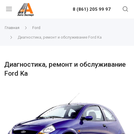
8 (861) 205 99 97
Главная
Ford
Диагностика, ремонт и обслуживание Ford Ka
Диагностика, ремонт и обслуживание
Ford Ka