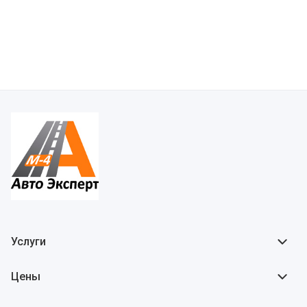
Услуги
Цены