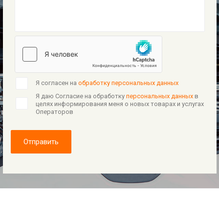
Я согласен на
обработку персональных данных
Я даю Согласие на обработку
персональных данных
в
целях информирования меня о новых товарах и услугах
Операторов
Отправить