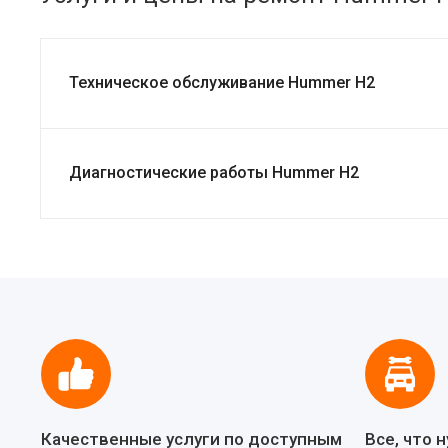
Техническое обслуживание Hummer H2
Диагностические работы Hummer H2
Качественные услуги по доступным
Все, что 