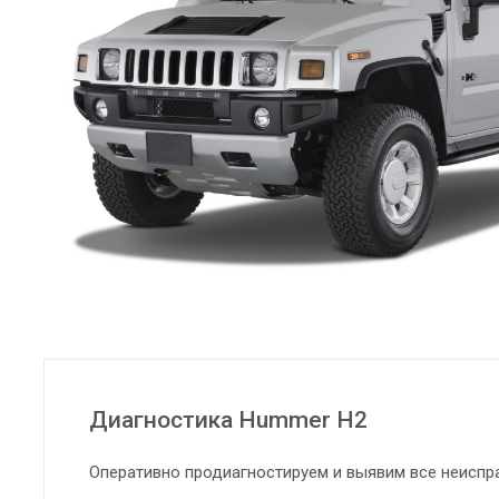
Диагностика Hummer H2
Оперативно продиагностируем и выявим все неиспр