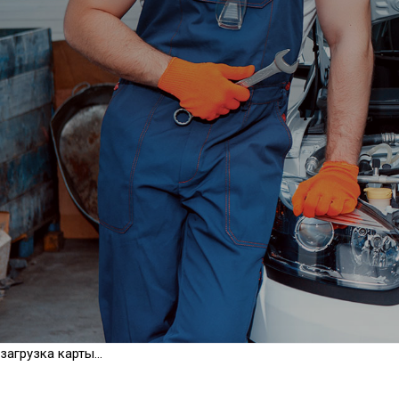
загрузка карты...