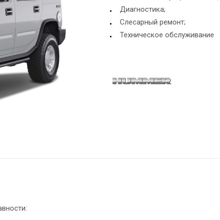
Диагностика;
Слесарный ремонт;
Техническое обслуживание
авности: