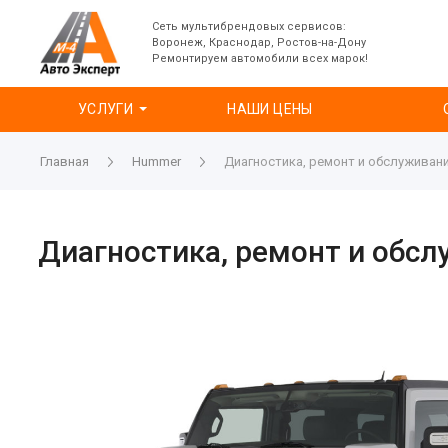
Сеть мультибрендовых сервисов:
Воронеж, Краснодар, Ростов-на-Дону
Ремонтируем автомобили всех марок!
УСЛУГИ
НАШИ ЦЕНЫ
Главная
Hummer
Диагностика, ремонт и обслуживан
Диагностика, ремонт и обс