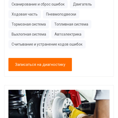
Сканирование и сброс ошибок
Двигатель
Ходовая часть
Пневмоподвески
Тормозная система
Топливная система
Выхлопная система
Автоэлектрика
Считывание и устранение кодов ошибок
Записаться на диагностику