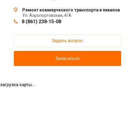
Ремонт коммерческого транспорта и пикапов
Ул. Аэропортовская, 4/А
8 (861) 238-15-08
Задать вопрос
Записаться
загрузка карты...