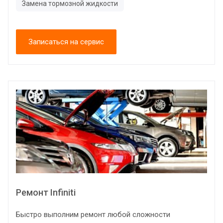
Замена тормозной жидкости
Записаться на сервис
Ремонт Infiniti
Быстро выполним ремонт любой сложности