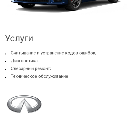
Услуги
Считывание и устранение кодов ошибок;
Диагностика;
Слесарный ремонт;
Техническое обслуживание