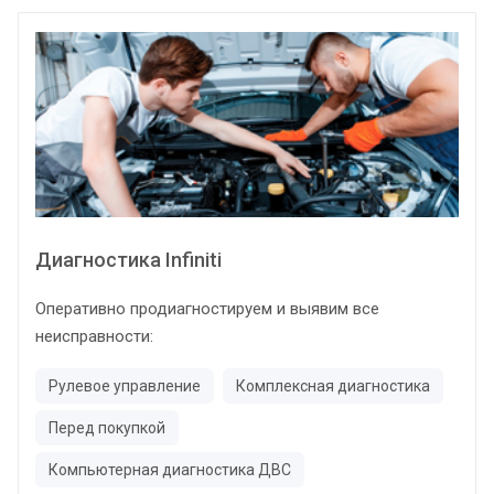
Диагностика Infiniti
Оперативно продиагностируем и выявим все
неисправности:
Рулевое управление
Комплексная диагностика
Перед покупкой
Компьютерная диагностика ДВС