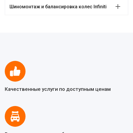
Шиномонтаж и балансировка колес Infiniti
Качественные услуги по доступным ценам