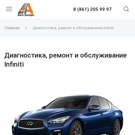
8 (861) 205 99 97
Главная
Диагностика, ремонт и обслуживание Infiniti
Диагностика, ремонт и обслуживание
Infiniti