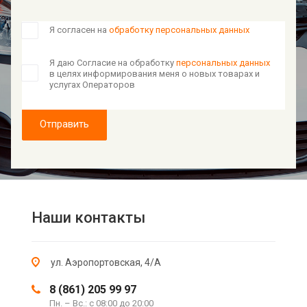
Я согласен на
обработку персональных данных
Я даю Согласие на обработку
персональных данных
в целях информирования меня о новых товарах и
услугах Операторов
Отправить
Наши контакты
ул. Аэропортовская, 4/А
8 (861) 205 99 97
Пн. – Вс.: с 08:00 до 20:00