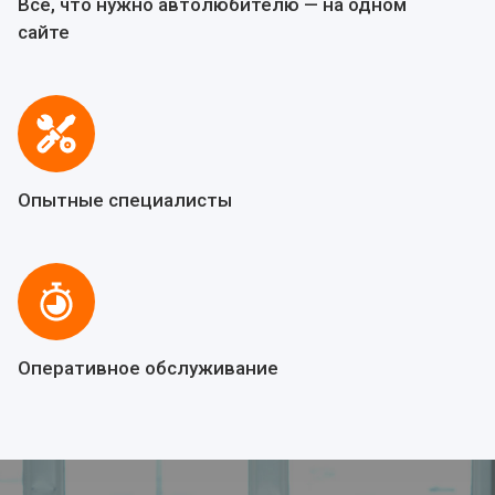
Все, что нужно автолюбителю — на одном
сайте
Опытные специалисты
Оперативное обслуживание