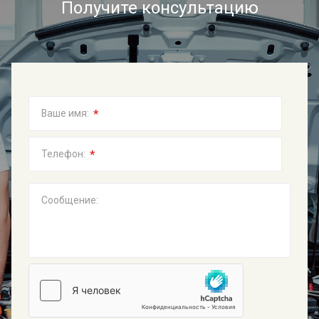
Получите консультацию
*
Ваше имя:
*
Телефон:
Сообщение: