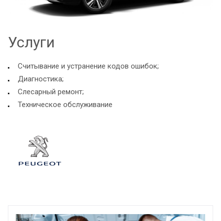
Услуги
Считывание и устранение кодов ошибок;
Диагностика;
Слесарный ремонт;
Техническое обслуживание