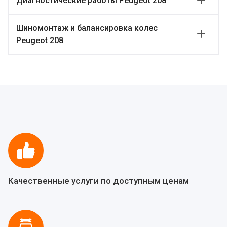
Диагностические работы Peugeot 208
Шиномонтаж и балансировка колес
Peugeot 208
Качественные услуги по доступным ценам