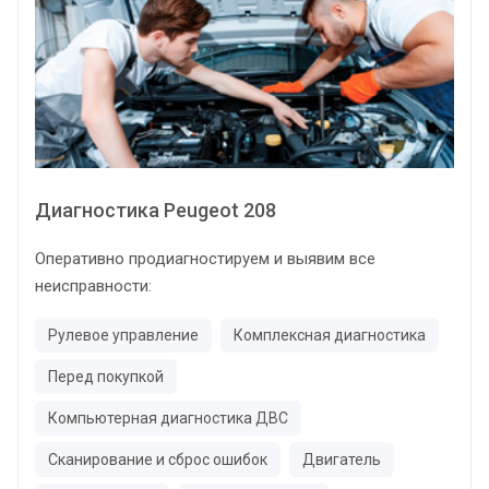
Диагностика Peugeot 208
Оперативно продиагностируем и выявим все
неисправности:
Рулевое управление
Комплексная диагностика
Перед покупкой
Компьютерная диагностика ДВС
Сканирование и сброс ошибок
Двигатель