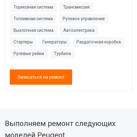
Тормозная система
Трансмиссия
Топливная система
Рулевое управление
Выхлопная система
Автоэлектрика
Стартеры
Генераторы
Раздаточная коробка
Рулевые рейки
Турбина
Записаться на ремонт
Выполняем ремонт следующих
моделей Peugeot