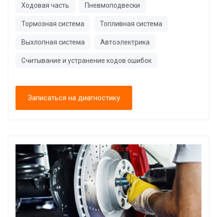
Ходовая часть
Пневмоподвески
Тормозная система
Топливная система
Выхлопная система
Автоэлектрика
Считывание и устранение кодов ошибок
Записаться на диагностику