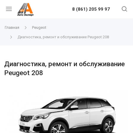
8 (861) 205 99 97
Главная
Peugeot
Диагностика, ремонт и обслуживание Peugeot 208
Диагностика, ремонт и обслуживание
Peugeot 208