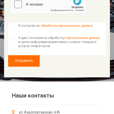
Я согласен на
обработку персональных данных
Я даю Согласие на обработку
персональных данных
в целях информирования меня о новых товарах и
услугах Операторов
Отправить
Наши контакты
ул. Аэропортовская, 4/А