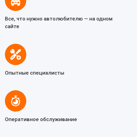
Все, что нужно автолюбителю — на одном
сайте
Опытные специалисты
Оперативное обслуживание