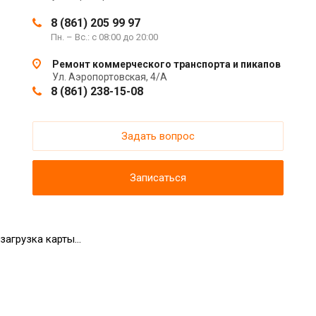
8 (861) 205 99 97
Пн. – Вс.: с 08:00 до 20:00
Ремонт коммерческого транспорта и пикапов
Ул. Аэропортовская, 4/А
8 (861) 238-15-08
Задать вопрос
Записаться
загрузка карты...