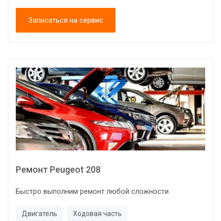
Записаться на сервис
Ремонт Peugeot 208
Быстро выполним ремонт любой сложности
Двигатель
Ходовая часть