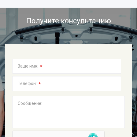
Получите консультацию
*
Ваше имя:
*
Телефон:
Сообщение: