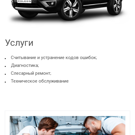
Услуги
Считывание и устранение кодов ошибок;
Диагностика;
Слесарный ремонт;
Техническое обслуживание