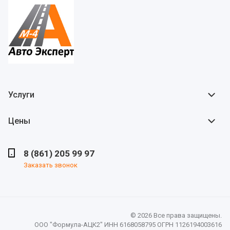
Услуги
Цены
8 (861) 205 99 97
Заказать звонок
© 2026 Все права защищены.
ООО "Формула-АЦК2" ИНН 6168058795 ОГРН 1126194003616