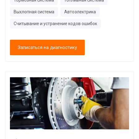
Выхлопная система
Автоэлектрика
Считывание и устранение кодов ошибок
Записаться на диагностику