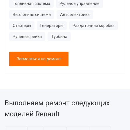
Топливная система
Рулевое управление
Выхлопная система
Автоэлектрика
Стартеры
Генераторы
Раздаточная коробка
Рулевые рейки
Турбина
Записаться на ремонт
Выполняем ремонт следующих
моделей Renault