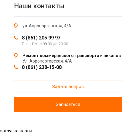
Наши контакты
ул. Аэропортовская, 4/А
8 (861) 205 99 97
Пн. – Вс.: с 08:00 до 20:00
Ремонт коммерческого транспорта и пикапов
Ул. Аэропортовская, 4/А
8 (861) 238-15-08
Задать вопрос
Записаться
загрузка карты...