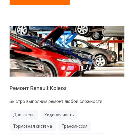
Ремонт Renault Koleos
Быстро выполним ремонт любой сложности
Двигатель
Ходовая часть
Тормозная система
Трансмиссия