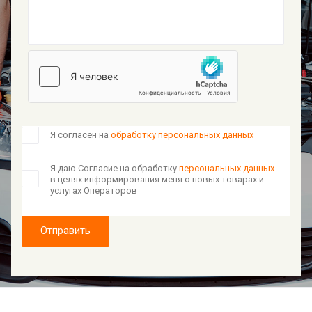
Я согласен на
обработку персональных данных
Я даю Согласие на обработку
персональных данных
в целях информирования меня о новых товарах и
услугах Операторов
Отправить