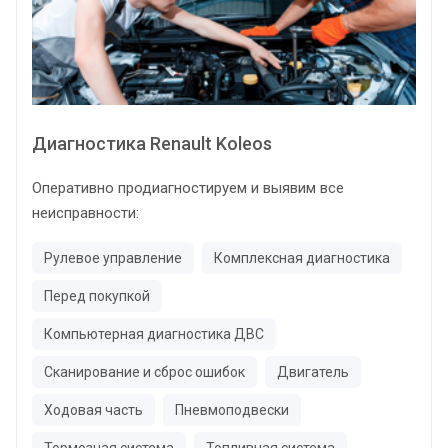
Диагностика Renault Koleos
Оперативно продиагностируем и выявим все
неисправности:
Рулевое управление
Комплексная диагностика
Перед покупкой
Компьютерная диагностика ДВС
Сканирование и сброс ошибок
Двигатель
Ходовая часть
Пневмоподвески
Тормозная система
Топливная система