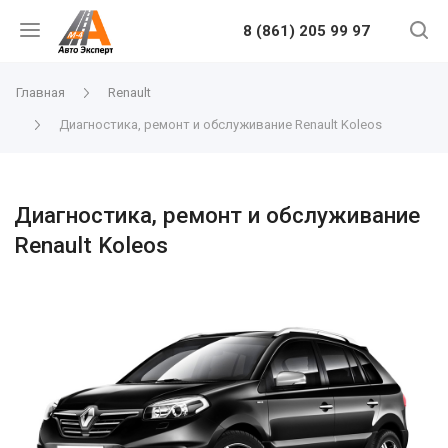
8 (861) 205 99 97
Главная
Renault
Диагностика, ремонт и обслуживание Renault Koleos
Диагностика, ремонт и обслуживание
Renault Koleos