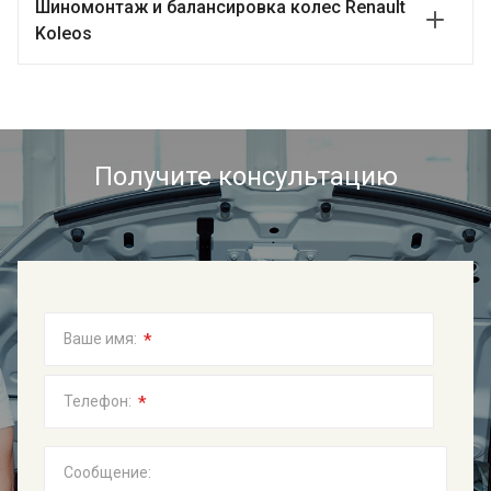
Шиномонтаж и балансировка колес Renault
Koleos
Получите консультацию
*
Ваше имя:
*
Телефон:
Сообщение: