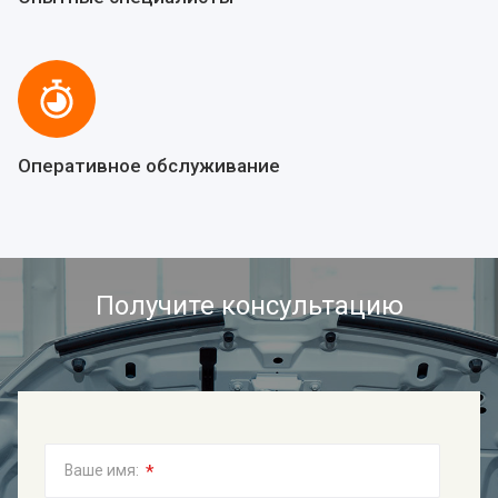
Оперативное обслуживание
Получите консультацию
*
Ваше имя: