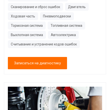
Сканирование и сброс ошибок
Двигатель
Ходовая часть
Пневмоподвески
Тормозная система
Топливная система
Выхлопная система
Автоэлектрика
Считывание и устранение кодов ошибок
Записаться на диагностику