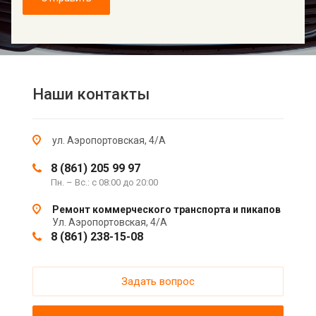
Наши контакты
ул. Аэропортовская, 4/А
8 (861) 205 99 97
Пн. – Вс.: с 08:00 до 20:00
Ремонт коммерческого транспорта и пикапов
Ул. Аэропортовская, 4/А
8 (861) 238-15-08
Задать вопрос