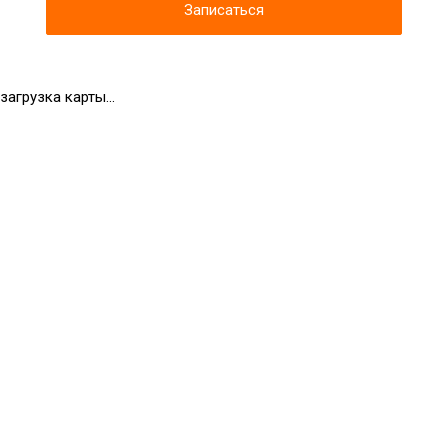
Записаться
загрузка карты...