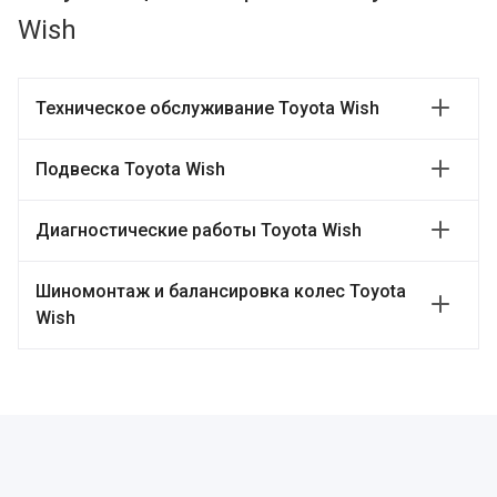
Wish
Техническое обслуживание Toyota Wish
Подвеска Toyota Wish
Диагностические работы Toyota Wish
Шиномонтаж и балансировка колес Toyota
Wish