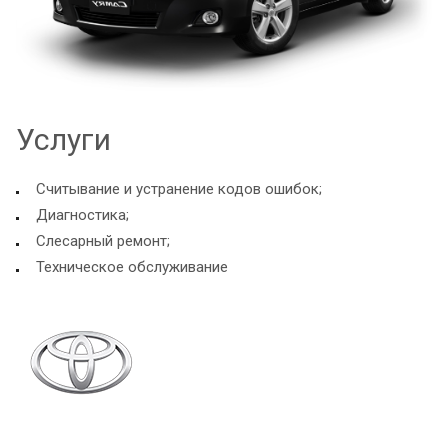
Услуги
Считывание и устранение кодов ошибок;
Диагностика;
Слесарный ремонт;
Техническое обслуживание