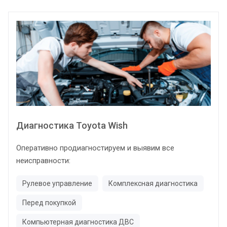
Диагностика Toyota Wish
Оперативно продиагностируем и выявим все
неисправности:
Рулевое управление
Комплексная диагностика
Перед покупкой
Компьютерная диагностика ДВС