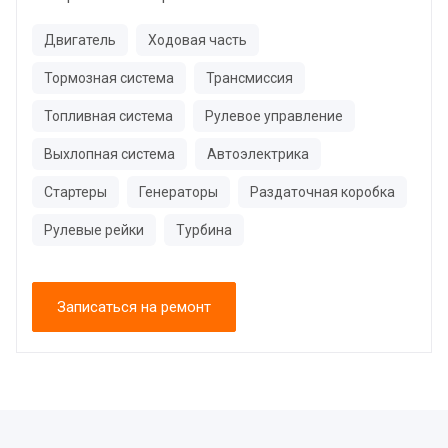
Двигатель
Ходовая часть
Тормозная система
Трансмиссия
Топливная система
Рулевое управление
Выхлопная система
Автоэлектрика
Стартеры
Генераторы
Раздаточная коробка
Рулевые рейки
Турбина
Записаться на ремонт