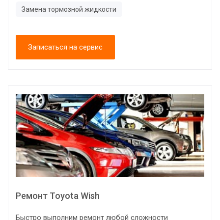
Замена тормозной жидкости
Записаться на сервис
Ремонт Toyota Wish
Быстро выполним ремонт любой сложности