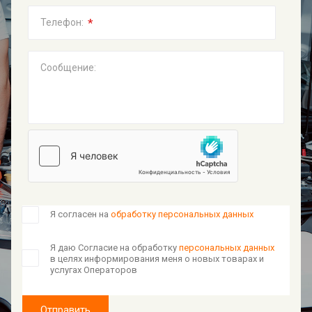
*
Телефон:
Сообщение:
Я согласен на
обработку персональных данных
Я даю Согласие на обработку
персональных данных
в целях информирования меня о новых товарах и
услугах Операторов
Отправить