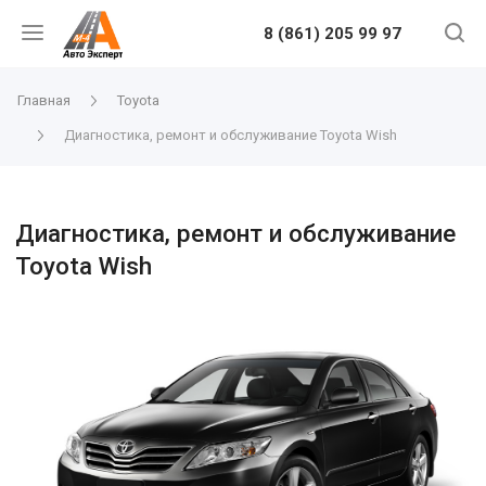
8 (861) 205 99 97
Главная
Toyota
Диагностика, ремонт и обслуживание Toyota Wish
Диагностика, ремонт и обслуживание
Toyota Wish