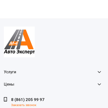
Услуги
Цены
8 (861) 205 99 97
Заказать звонок