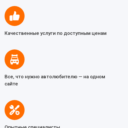
Качественные услуги по доступным ценам
Все, что нужно автолюбителю — на одном
сайте
Опытные специалисты